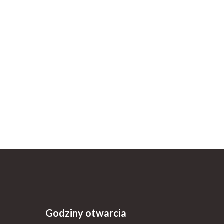
Godziny otwarcia