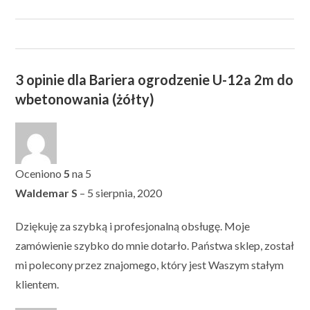
3 opinie dla
Bariera ogrodzenie U-12a 2m do
wbetonowania (żółty)
Oceniono
5
na 5
Waldemar S
–
5 sierpnia, 2020
Dziękuję za szybką i profesjonalną obsługę. Moje
zamówienie szybko do mnie dotarło. Państwa sklep, został
mi polecony przez znajomego, który jest Waszym stałym
klientem.