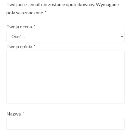
Twój adres email nie zostanie opublikowany.
Wymagane
pola są oznaczone
*
Twoja ocena
*
Twoja opinia
*
Nazwa
*