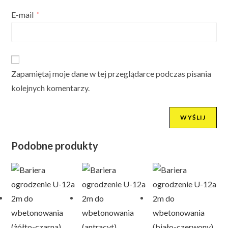
E-mail
*
Zapamiętaj moje dane w tej przeglądarce podczas pisania
kolejnych komentarzy.
Podobne produkty